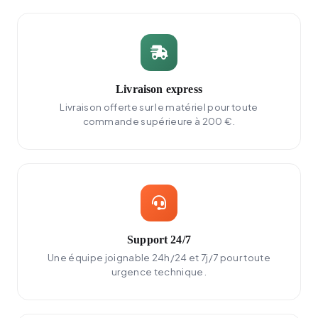
Livraison express
Livraison offerte sur le matériel pour toute
commande supérieure à 200 €.
Support 24/7
Une équipe joignable 24h/24 et 7j/7 pour toute
urgence technique.