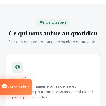
NOS VALEURS
Ce qui nous anime au quotidien
Plus que des prestations, une manière de travailler.
Expertise
Une veille permanente sur les dernières
Votre avis ?
technologies pour vous proposer des solutions à
jour et performantes.