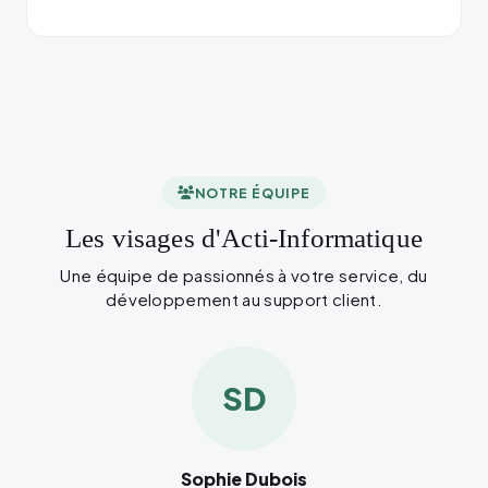
NOTRE ÉQUIPE
Les visages d'Acti-Informatique
Une équipe de passionnés à votre service, du
développement au support client.
SD
Sophie Dubois