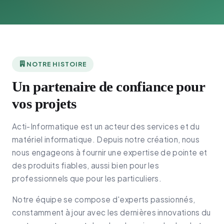
NOTRE HISTOIRE
Un partenaire de confiance pour
vos projets
Acti-Informatique est un acteur des services et du
matériel informatique. Depuis notre création, nous
nous engageons à fournir une expertise de pointe et
des produits fiables, aussi bien pour les
professionnels que pour les particuliers.
Notre équipe se compose d'experts passionnés,
constamment à jour avec les dernières innovations du