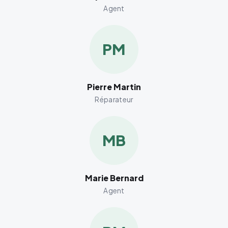
Agent
PM
Pierre Martin
Réparateur
MB
Marie Bernard
Agent