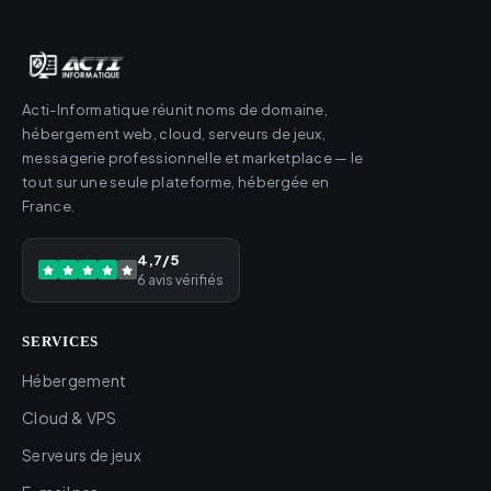
Acti-Informatique réunit noms de domaine,
hébergement web, cloud, serveurs de jeux,
messagerie professionnelle et marketplace — le
tout sur une seule plateforme, hébergée en
France.
4,7/5
6 avis vérifiés
SERVICES
Hébergement
Cloud & VPS
Serveurs de jeux