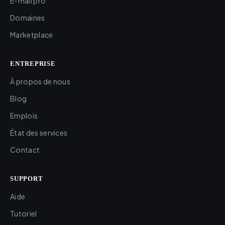
E-mail pro
Domaines
Marketplace
ENTREPRISE
À propos de nous
Blog
Emplois
État des services
Contact
SUPPORT
Aide
Tutoriel