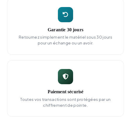
Garantie 30 jours
Retournez simplement le matériel sous 30 jours
pour un échange ou un avoir.
Paiement sécurisé
Toutes vos transactions sont protégées par un
chiffrement de pointe.