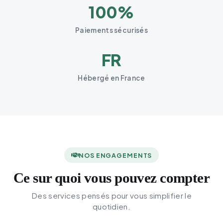
100%
Paiements sécurisés
FR
Hébergé en France
NOS ENGAGEMENTS
Ce sur quoi vous pouvez compter
Des services pensés pour vous simplifier le
quotidien.