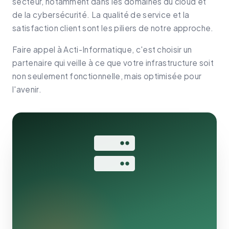
secteur, notamment dans les domaines du cloud et
de la cybersécurité. La qualité de service et la
satisfaction client sont les piliers de notre approche.
Faire appel à Acti-Informatique, c'est choisir un
partenaire qui veille à ce que votre infrastructure soit
non seulement fonctionnelle, mais optimisée pour
l'avenir.