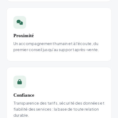
Proximité
Un accompagnement humain et à l'écoute, du
premier conseil jusqu'au support après-vente.
Confiance
Transparence des tarifs, sécurité des données et
fiabilité des services : la base de toute relation
durable.